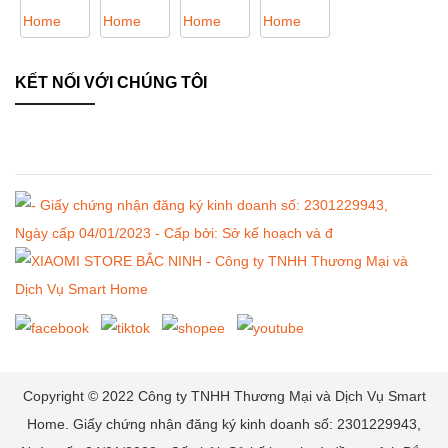
KẾT NỐI VỚI CHÚNG TÔI
Copyright © 2022
Công ty TNHH Thương Mại và Dịch Vụ Smart
Home. Giấy chứng nhận đăng ký kinh doanh số: 2301229943,