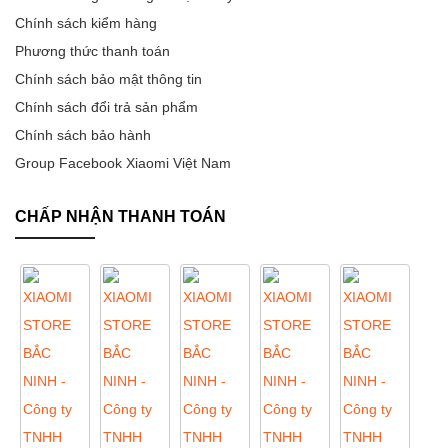
Chính sách kiểm hàng
Phương thức thanh toán
Chính sách bảo mật thông tin
Chính sách đổi trả sản phẩm
Chính sách bảo hành
Group Facebook Xiaomi Việt Nam
CHẤP NHẬN THANH TOÁN