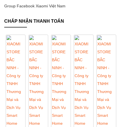
Group Facebook Xiaomi Việt Nam
CHẤP NHẬN THANH TOÁN