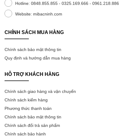
Hotline: 0848.855.855 - 0325.169.666 - 0961.218.886
Website: mibacninh.com
CHÍNH SÁCH MUA HÀNG
Chính sách bảo mật thông tin
Quy định và hướng dẫn mua hàng
HỖ TRỢ KHÁCH HÀNG
Chính sách giao hàng và vận chuyển
Chính sách kiểm hàng
Phương thức thanh toán
Chính sách bảo mật thông tin
Chính sách đổi trả sản phẩm
Chính sách bảo hành