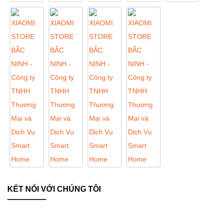
KẾT NỐI VỚI CHÚNG TÔI