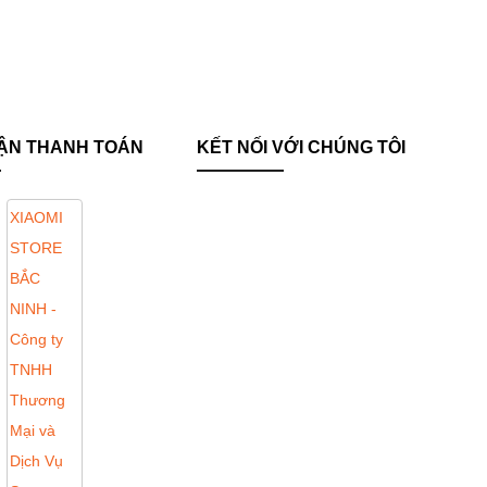
ẬN THANH TOÁN
KẾT NỐI VỚI CHÚNG TÔI