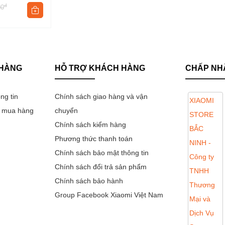
đ
00
 HÀNG
HỖ TRỢ KHÁCH HÀNG
CHẤP NH
ng tin
Chính sách giao hàng và vận
n mua hàng
chuyển
Chính sách kiểm hàng
Phương thức thanh toán
Chính sách bảo mật thông tin
Chính sách đổi trả sản phẩm
Chính sách bảo hành
Group Facebook Xiaomi Việt Nam