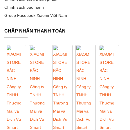
Chính sách bảo hành
Group Facebook Xiaomi Việt Nam
CHẤP NHẬN THANH TOÁN