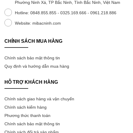
Phường Ninh Xá, TP Bắc Ninh, Tỉnh Bắc Ninh, Việt Nam
Hotline: 0848.855.855 - 0325.169.666 - 0961.218.886
Website: mibacninh.com
CHÍNH SÁCH MUA HÀNG
Chính sách bảo mật thông tin
Quy định và hướng dẫn mua hàng
HỖ TRỢ KHÁCH HÀNG
Chính sách giao hàng và vận chuyển
Chính sách kiểm hàng
Phương thức thanh toán
Chính sách bảo mật thông tin
Chính sách đổi trả sản phẩm