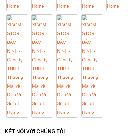
KẾT NỐI VỚI CHÚNG TÔI