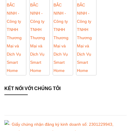
KẾT NỐI VỚI CHÚNG TÔI